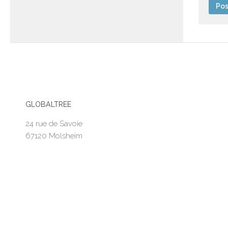
GLOBALTREE
24 rue de Savoie
67120 Molsheim