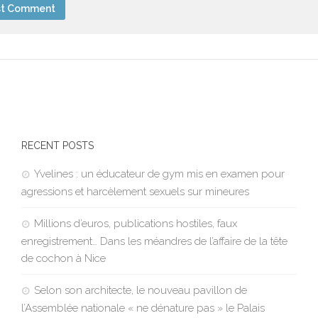
RECENT POSTS
Yvelines : un éducateur de gym mis en examen pour
agressions et harcèlement sexuels sur mineures
Millions d’euros, publications hostiles, faux
enregistrement… Dans les méandres de l’affaire de la tête
de cochon à Nice
Selon son architecte, le nouveau pavillon de
l’Assemblée nationale « ne dénature pas » le Palais