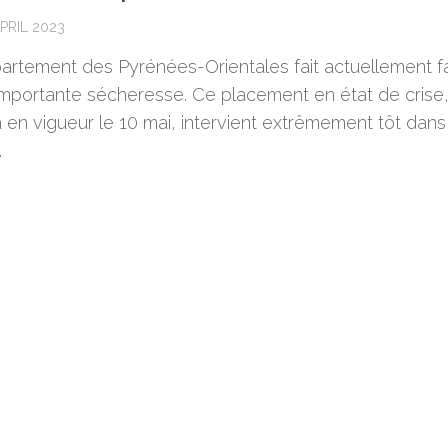
PRIL 2023
artement des Pyrénées-Orientales fait actuellement f
importante sécheresse. Ce placement en état de crise,
 en vigueur le 10 mai, intervient extrêmement tôt dans
.