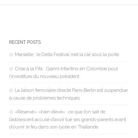
RECENT POSTS
Marseille : le Delta Festival met la clé sous la porte
Crise à la Fifa : Gianni Infantino en Colombie pour
l’investiture du nouveau président
La liaison ferroviaire directe Paris-Berlin est suspendue
à cause de problèmes techniques
«Réservé», «bien élevé» : ce que l’on sait de
l’adolescent accusé d’avoir tué ses grands-parents avant
d’ouvrir le feu dans son lycée en Thaïlande