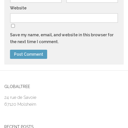
Website
Save my name, email, and website in this browser for
the next time I comment.
GLOBALTREE
24 rue de Savoie
67120 Molsheim
RECENT POSTS