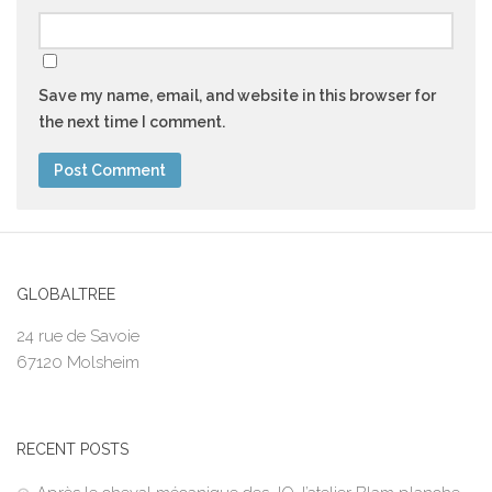
Save my name, email, and website in this browser for
the next time I comment.
GLOBALTREE
24 rue de Savoie
67120 Molsheim
RECENT POSTS