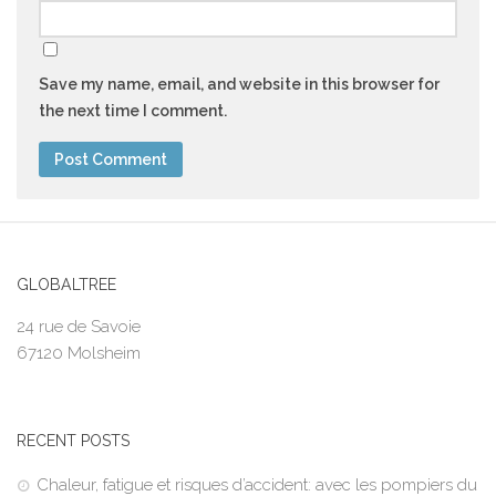
Save my name, email, and website in this browser for
the next time I comment.
GLOBALTREE
24 rue de Savoie
67120 Molsheim
RECENT POSTS
Chaleur, fatigue et risques d’accident: avec les pompiers du