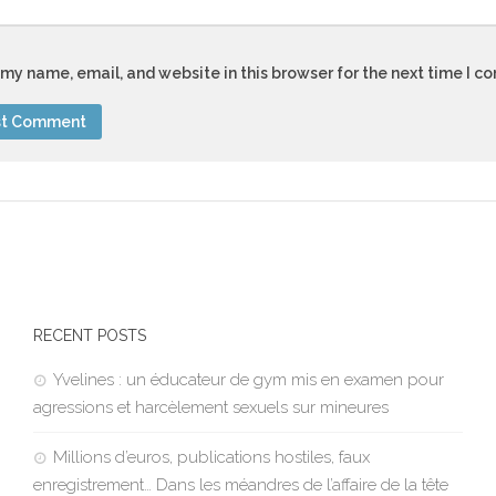
my name, email, and website in this browser for the next time I 
RECENT POSTS
Yvelines : un éducateur de gym mis en examen pour
agressions et harcèlement sexuels sur mineures
Millions d’euros, publications hostiles, faux
enregistrement… Dans les méandres de l’affaire de la tête