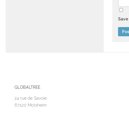
Save 
GLOBALTREE
24 rue de Savoie
67120 Molsheim