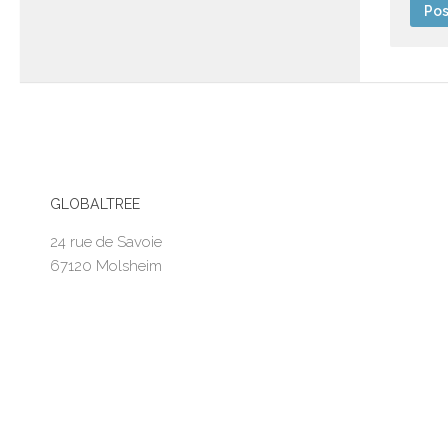
GLOBALTREE
24 rue de Savoie
67120 Molsheim