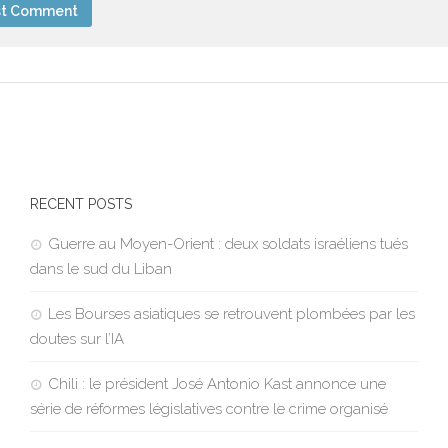
RECENT POSTS
Guerre au Moyen-Orient : deux soldats israéliens tués
dans le sud du Liban
Les Bourses asiatiques se retrouvent plombées par les
doutes sur l’IA
Chili : le président José Antonio Kast annonce une
série de réformes législatives contre le crime organisé