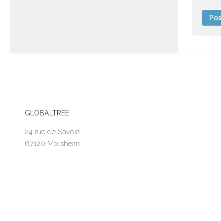
GLOBALTREE
24 rue de Savoie
67120 Molsheim