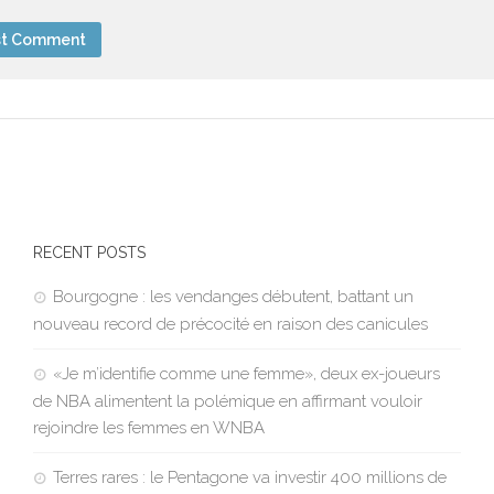
RECENT POSTS
Bourgogne : les vendanges débutent, battant un
nouveau record de précocité en raison des canicules
«Je m’identifie comme une femme», deux ex-joueurs
de NBA alimentent la polémique en affirmant vouloir
rejoindre les femmes en WNBA
Terres rares : le Pentagone va investir 400 millions de