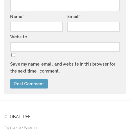
Name
*
Email
*
Website
Save my name, email, and website in this browser for
the next time I comment.
GLOBALTREE
24 rue de Savoie