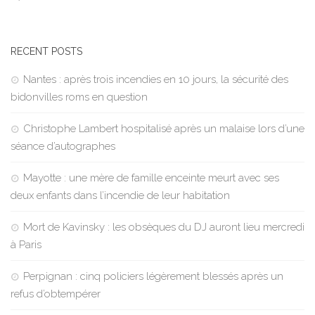
RECENT POSTS
Nantes : après trois incendies en 10 jours, la sécurité des
bidonvilles roms en question
Christophe Lambert hospitalisé après un malaise lors d’une
séance d’autographes
Mayotte : une mère de famille enceinte meurt avec ses
deux enfants dans l’incendie de leur habitation
Mort de Kavinsky : les obsèques du DJ auront lieu mercredi
à Paris
Perpignan : cinq policiers légèrement blessés après un
refus d’obtempérer