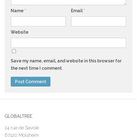
Name
*
Email
*
Website
Save my name, email, and website in this browser for
the next time I comment.
GLOBALTREE
24 rue de Savoie
67120 Molsheim