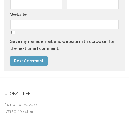
Website
Save my name, email, and website in this browser for
the next time I comment.
GLOBALTREE
24 rue de Savoie
67120 Molsheim