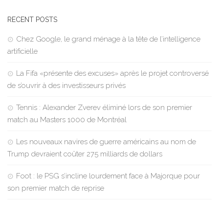
RECENT POSTS
Chez Google, le grand ménage à la tête de l’intelligence
artificielle
La Fifa «présente des excuses» après le projet controversé
de s’ouvrir à des investisseurs privés
Tennis : Alexander Zverev éliminé lors de son premier
match au Masters 1000 de Montréal
Les nouveaux navires de guerre américains au nom de
Trump devraient coûter 275 milliards de dollars
Foot : le PSG s’incline lourdement face à Majorque pour
son premier match de reprise