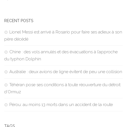
RECENT POSTS
Lionel Messi est arrivé à Rosario pour faire ses adieux à son
père décédé
Chine : des vols annulés et des évacuations à l’approche
du typhon Dolphin
Australie : deux avions de ligne évitent de peu une collision
Téhéran pose ses conditions à toute réouverture du détroit
d’Ormuz
Pérou: au moins 13 morts dans un accident de la route
TAGS