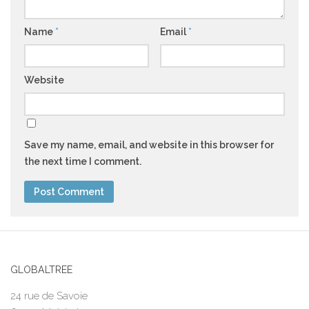
Name
*
Email
*
Website
Save my name, email, and website in this browser for
the next time I comment.
GLOBALTREE
24 rue de Savoie