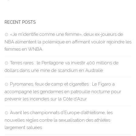
RECENT POSTS
«Je m’identifie comme une femme», deux ex-joueurs de
NBA alimentent la polémique en affirmant vouloir rejoindre les
femmes en WNBA
Terres rares : le Pentagone va investir 400 millions de
dollars dans une mine de scandium en Australie
Pyromanes, feux de camp et cigarettes : Le Figaro a
accompagné les gendarmes en patrouille nocturne pour
prévenir les incendies sur la Côte d’Azur
Avant les championnats d’Europe d’athlétisme, les
nouvelles règles contre la sexualisation des athlètes
largement saluées