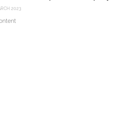
ARCH 2023
ontent