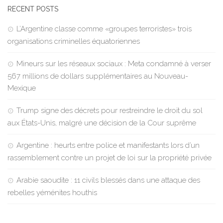
RECENT POSTS
L’Argentine classe comme «groupes terroristes» trois
organisations criminelles équatoriennes
Mineurs sur les réseaux sociaux : Meta condamné à verser
567 millions de dollars supplémentaires au Nouveau-
Mexique
Trump signe des décrets pour restreindre le droit du sol
aux États-Unis, malgré une décision de la Cour suprême
Argentine : heurts entre police et manifestants lors d’un
rassemblement contre un projet de loi sur la propriété privée
Arabie saoudite : 11 civils blessés dans une attaque des
rebelles yéménites houthis