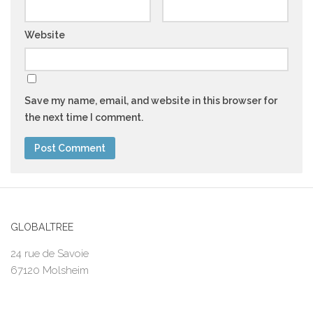
Website
Save my name, email, and website in this browser for
the next time I comment.
GLOBALTREE
24 rue de Savoie
67120 Molsheim