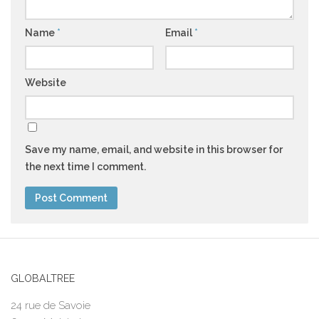
Name
*
Email
*
Website
Save my name, email, and website in this browser for
the next time I comment.
GLOBALTREE
24 rue de Savoie