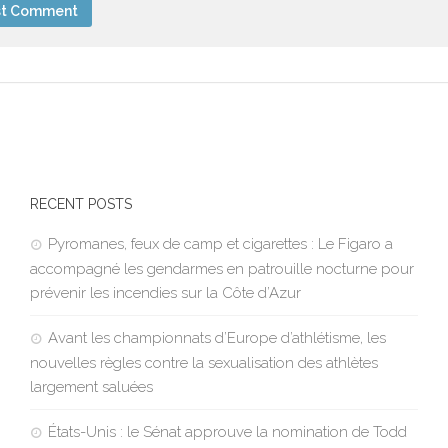
RECENT POSTS
Pyromanes, feux de camp et cigarettes : Le Figaro a
accompagné les gendarmes en patrouille nocturne pour
prévenir les incendies sur la Côte d’Azur
Avant les championnats d’Europe d’athlétisme, les
nouvelles règles contre la sexualisation des athlètes
largement saluées
États-Unis : le Sénat approuve la nomination de Todd