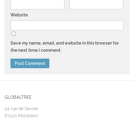
Website
Save my name, email, and website in this browser for
the next time I comment.
GLOBALTREE
24 rue de Savoie
67120 Molsheim