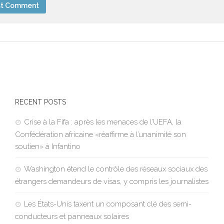
RECENT POSTS
Crise à la Fifa : après les menaces de l’UEFA, la
Confédération africaine «réaffirme à l’unanimité son
soutien» à Infantino
Washington étend le contrôle des réseaux sociaux des
étrangers demandeurs de visas, y compris les journalistes
Les États-Unis taxent un composant clé des semi-
conducteurs et panneaux solaires