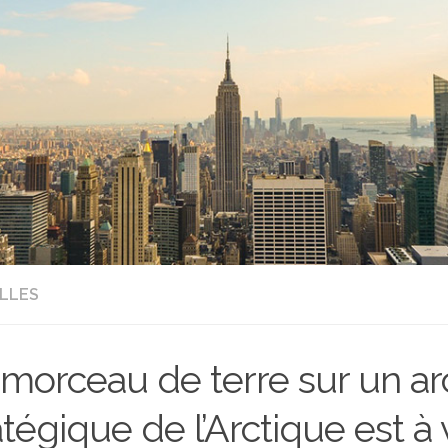
LLES
morceau de terre sur un ar
atégique de l’Arctique est à