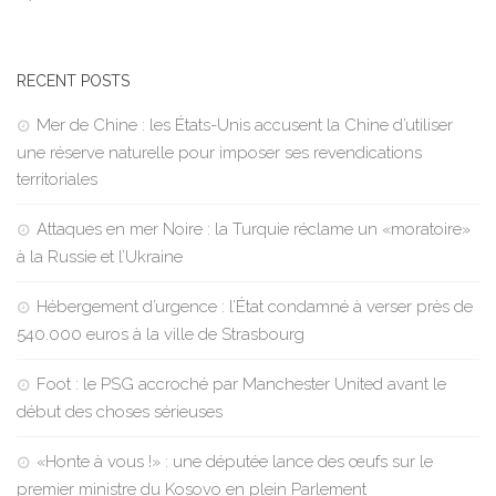
RECENT POSTS
Mer de Chine : les États-Unis accusent la Chine d’utiliser
une réserve naturelle pour imposer ses revendications
territoriales
Attaques en mer Noire : la Turquie réclame un «moratoire»
à la Russie et l’Ukraine
Hébergement d’urgence : l’État condamné à verser près de
540.000 euros à la ville de Strasbourg
Foot : le PSG accroché par Manchester United avant le
début des choses sérieuses
«Honte à vous !» : une députée lance des œufs sur le
premier ministre du Kosovo en plein Parlement