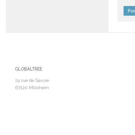
GLOBALTREE
24 rue de Savoie
67120 Molsheim