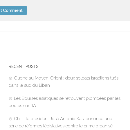
RECENT POSTS
Guerre au Moyen-Orient : deux soldats israéliens tués
dans le sud du Liban
Les Bourses asiatiques se retrouvent plombées par les
doutes sur l’IA
Chili : le président José Antonio Kast annonce une
série de réformes législatives contre le crime organisé