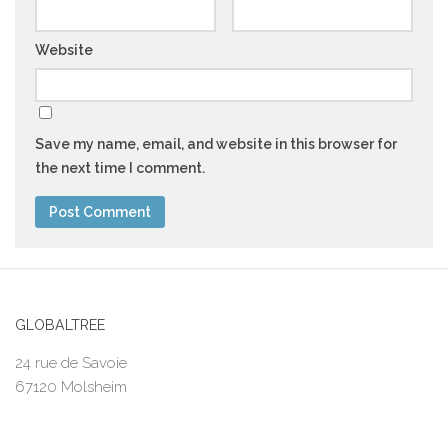
Website
Save my name, email, and website in this browser for
the next time I comment.
GLOBALTREE
24 rue de Savoie
67120 Molsheim