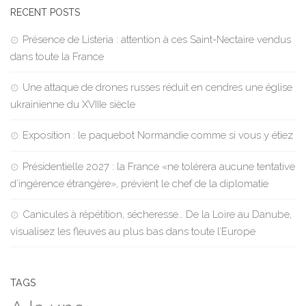
RECENT POSTS
Présence de Listeria : attention à ces Saint-Nectaire vendus
dans toute la France
Une attaque de drones russes réduit en cendres une église
ukrainienne du XVIIIe siècle
Exposition : le paquebot Normandie comme si vous y étiez
Présidentielle 2027 : la France «ne tolérera aucune tentative
d’ingérence étrangère», prévient le chef de la diplomatie
Canicules à répétition, sécheresse… De la Loire au Danube,
visualisez les fleuves au plus bas dans toute l’Europe
TAGS