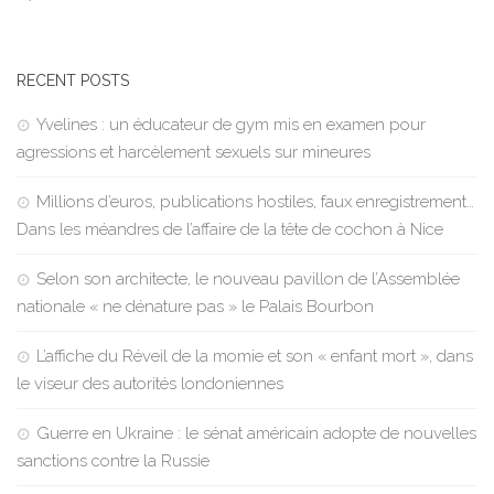
RECENT POSTS
Yvelines : un éducateur de gym mis en examen pour
agressions et harcèlement sexuels sur mineures
Millions d’euros, publications hostiles, faux enregistrement…
Dans les méandres de l’affaire de la tête de cochon à Nice
Selon son architecte, le nouveau pavillon de l’Assemblée
nationale « ne dénature pas » le Palais Bourbon
L’affiche du Réveil de la momie et son « enfant mort », dans
le viseur des autorités londoniennes
Guerre en Ukraine : le sénat américain adopte de nouvelles
sanctions contre la Russie