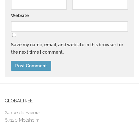
Website
Save my name, email, and website in this browser for
the next time I comment.
GLOBALTREE
24 rue de Savoie
67120 Molsheim