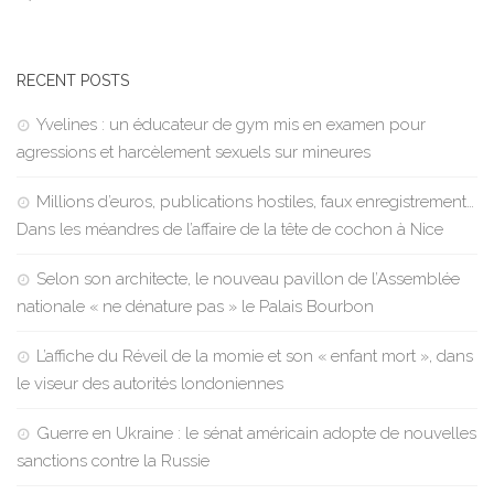
RECENT POSTS
Yvelines : un éducateur de gym mis en examen pour
agressions et harcèlement sexuels sur mineures
Millions d’euros, publications hostiles, faux enregistrement…
Dans les méandres de l’affaire de la tête de cochon à Nice
Selon son architecte, le nouveau pavillon de l’Assemblée
nationale « ne dénature pas » le Palais Bourbon
L’affiche du Réveil de la momie et son « enfant mort », dans
le viseur des autorités londoniennes
Guerre en Ukraine : le sénat américain adopte de nouvelles
sanctions contre la Russie