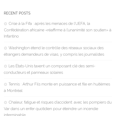
RECENT POSTS
Crise à la Fifa : après les menaces de l’UEFA, la
Confédération africaine «réaffirme à l’unanimité son soutien» à
Infantino
Washington étend le contrôle des réseaux sociaux des
étrangers demandeurs de visas, y compris les journalistes
Les États-Unis taxent un composant clé des semi-
conducteurs et panneaux solaires
Tennis : Arthur Fils monte en puissance et file en huitièmes
à Montréal
Chaleur, fatigue et risques d’accident: avec les pompiers du
Var dans un enfer quotidien pour éteindre un incendie
interminable