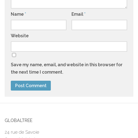
Name
*
Email
*
Website
Save my name, email, and website in this browser for
the next time I comment.
GLOBALTREE
24 rue de Savoie