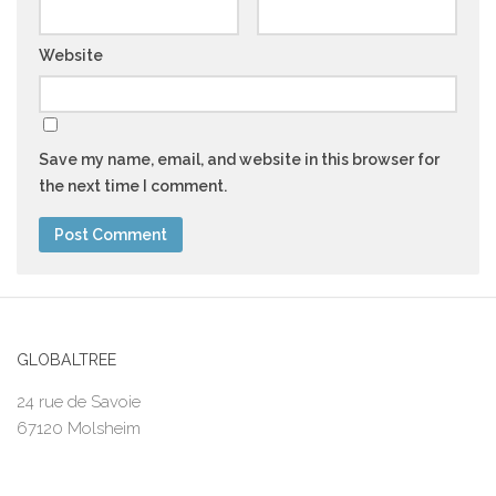
Website
Save my name, email, and website in this browser for
the next time I comment.
GLOBALTREE
24 rue de Savoie
67120 Molsheim