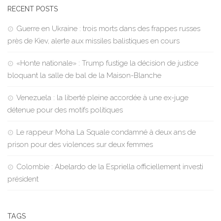
RECENT POSTS
Guerre en Ukraine : trois morts dans des frappes russes
près de Kiev, alerte aux missiles balistiques en cours
«Honte nationale» : Trump fustige la décision de justice
bloquant la salle de bal de la Maison-Blanche
Venezuela : la liberté pleine accordée à une ex-juge
détenue pour des motifs politiques
Le rappeur Moha La Squale condamné à deux ans de
prison pour des violences sur deux femmes
Colombie : Abelardo de la Espriella officiellement investi
président
TAGS