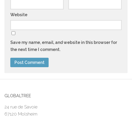
Website
Save my name, email, and website in this browser for
the next time I comment.
GLOBALTREE
24 rue de Savoie
67120 Molsheim