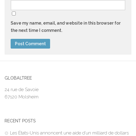
Save my name, email, and website in this browser for
the next time I comment.
GLOBALTREE
24 rue de Savoie
67120 Molsheim
RECENT POSTS
Les États-Unis annoncent une aide d’un milliard de dollars