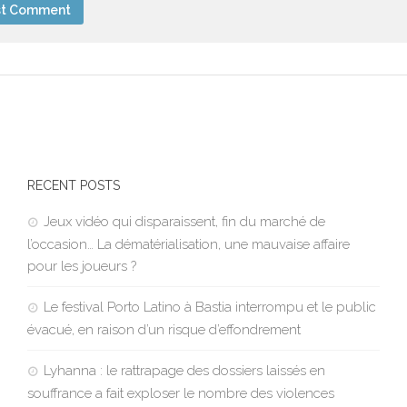
RECENT POSTS
Jeux vidéo qui disparaissent, fin du marché de
l’occasion… La dématérialisation, une mauvaise affaire
pour les joueurs ?
Le festival Porto Latino à Bastia interrompu et le public
évacué, en raison d’un risque d’effondrement
Lyhanna : le rattrapage des dossiers laissés en
souffrance a fait exploser le nombre des violences