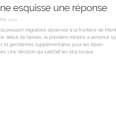
ne esquisse une réponse
PRIL 2023
 la pression migratoire observée à la frontière de Men
 le début de l’année, la première ministre a annoncé 1
ers et gendarmes supplémentaires pour les Alpes-
es. Une décision qui satisfait les élus locaux.