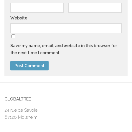
Website
Save my name, email, and website in this browser for
the next time I comment.
GLOBALTREE
24 rue de Savoie
67120 Molsheim