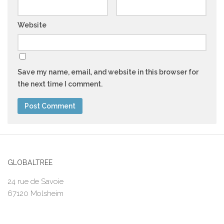
Website
Save my name, email, and website in this browser for
the next time I comment.
GLOBALTREE
24 rue de Savoie
67120 Molsheim