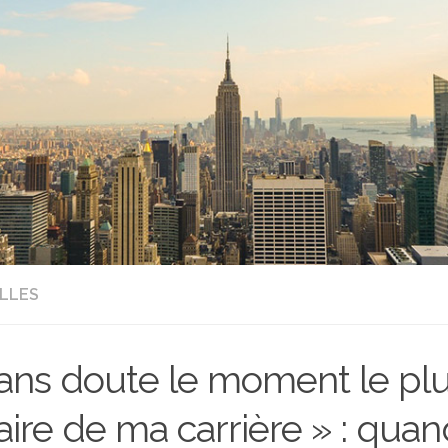
LLES
ans doute le moment le pl
aire de ma carrière » : quan