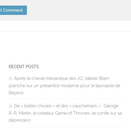
RECENT POSTS
Après le cheval mécanique des JO, l’atelier Blam
planche sur un présentoir moderne pour la tapisserie de
Bayeux
De « belles choses » et des « cauchemars » : George
R. R. Martin, le créateur Game of Thrones, se confie sur sa
dépression