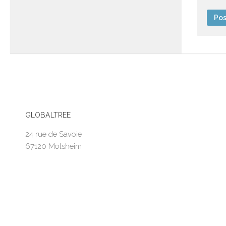
GLOBALTREE
24 rue de Savoie
67120 Molsheim