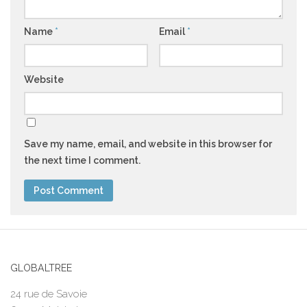
Name
*
Email
*
Website
Save my name, email, and website in this browser for
the next time I comment.
GLOBALTREE
24 rue de Savoie