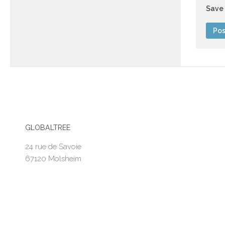
Save 
GLOBALTREE
24 rue de Savoie
67120 Molsheim