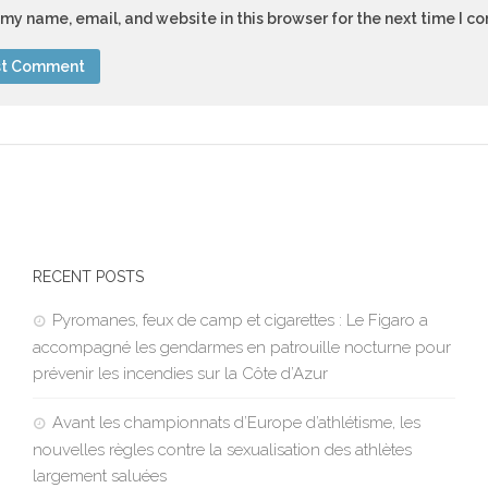
my name, email, and website in this browser for the next time I 
RECENT POSTS
Pyromanes, feux de camp et cigarettes : Le Figaro a
accompagné les gendarmes en patrouille nocturne pour
prévenir les incendies sur la Côte d’Azur
Avant les championnats d’Europe d’athlétisme, les
nouvelles règles contre la sexualisation des athlètes
largement saluées