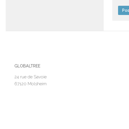
GLOBALTREE
24 rue de Savoie
67120 Molsheim