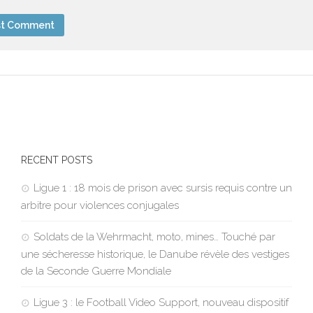
RECENT POSTS
Ligue 1 : 18 mois de prison avec sursis requis contre un
arbitre pour violences conjugales
Soldats de la Wehrmacht, moto, mines… Touché par
une sécheresse historique, le Danube révèle des vestiges
de la Seconde Guerre Mondiale
Ligue 3 : le Football Video Support, nouveau dispositif