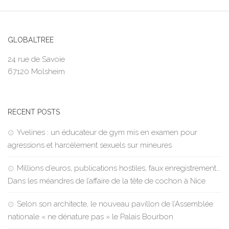
GLOBALTREE
24 rue de Savoie
67120 Molsheim
RECENT POSTS
Yvelines : un éducateur de gym mis en examen pour
agressions et harcèlement sexuels sur mineures
Millions d’euros, publications hostiles, faux enregistrement…
Dans les méandres de l’affaire de la tête de cochon à Nice
Selon son architecte, le nouveau pavillon de l’Assemblée
nationale « ne dénature pas » le Palais Bourbon