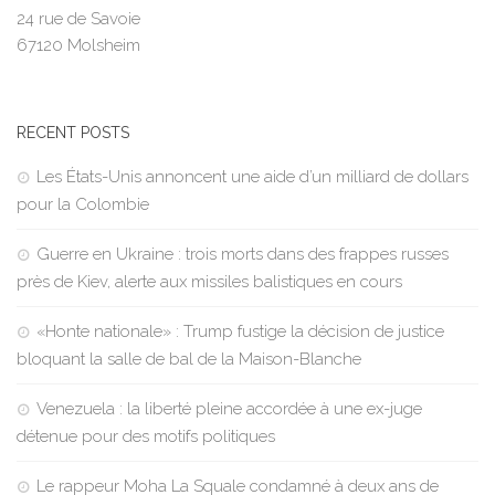
24 rue de Savoie
67120 Molsheim
RECENT POSTS
Les États-Unis annoncent une aide d’un milliard de dollars
pour la Colombie
Guerre en Ukraine : trois morts dans des frappes russes
près de Kiev, alerte aux missiles balistiques en cours
«Honte nationale» : Trump fustige la décision de justice
bloquant la salle de bal de la Maison-Blanche
Venezuela : la liberté pleine accordée à une ex-juge
détenue pour des motifs politiques
Le rappeur Moha La Squale condamné à deux ans de