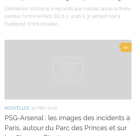
L’entraîneur d’Arsenal a répondu aux médias après la finale
perdue contre le Paris SG (1-1, 4 tab à 3) samedi soir à
Budapest. Entre douleur,...
0
NOUVELLES
30 MAY 2026
PSG-Arsenal : les images des incidents à
Paris, autour du Parc des Princes et sur