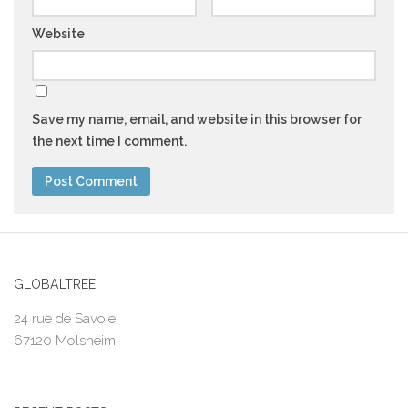
Website
Save my name, email, and website in this browser for
the next time I comment.
GLOBALTREE
24 rue de Savoie
67120 Molsheim