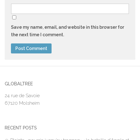
Save my name, email, and website in this browser for
the next time I comment.
GLOBALTREE
24 rue de Savoie
67120 Molsheim
RECENT POSTS