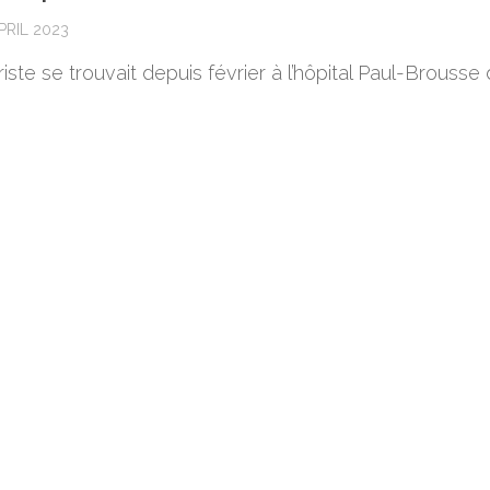
PRIL 2023
iste se trouvait depuis février à l’hôpital Paul-Brousse