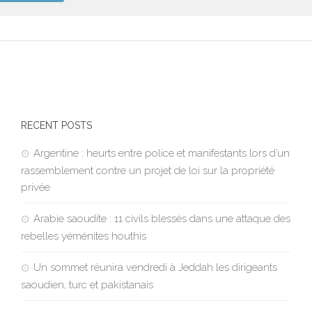
RECENT POSTS
Argentine : heurts entre police et manifestants lors d’un
rassemblement contre un projet de loi sur la propriété
privée
Arabie saoudite : 11 civils blessés dans une attaque des
rebelles yéménites houthis
Un sommet réunira vendredi à Jeddah les dirigeants
saoudien, turc et pakistanais